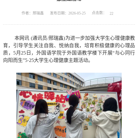
点击数：
作者：邢瑞鑫
发布日期：2026-05-25
22
本网讯 (通讯员/邢瑞鑫)为进一步加强大学生心理健康教
育，引导学生关注自我、悦纳自我，培育积极健康的心理品
质，5月25日，外国语学院于外国语教学楼下开展“与心同行
向阳而生”5·25大学生心理健康主题活动。