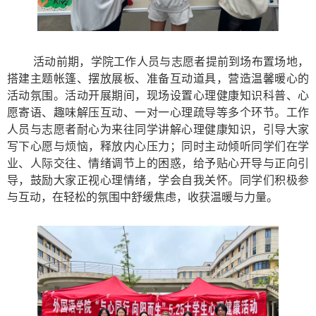
活动前期，学院工作人员与志愿者提前到场布置场地，
搭建主题帐篷、摆放展板、准备互动道具，营造温馨暖心的
活动氛围。活动开展期间，现场设置心理健康知识科普、心
愿寄语、趣味解压互动、一对一心理疏导等多个环节。工作
人员与志愿者耐心为来往同学讲解心理健康知识，引导大家
写下心愿与烦恼，释放内心压力；同时主动倾听同学们在学
业、人际交往、情绪调节上的困惑，给予贴心开导与正向引
导，鼓励大家正视心理情绪，学会自我关怀。同学们积极参
与互动，在轻松的氛围中舒缓焦虑，收获温暖与力量。