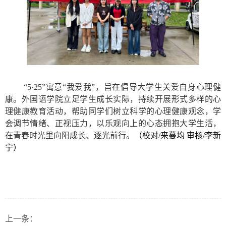
“5·25”寓意“我爱我”，旨在倡导大学生关爱自身心理健
康。外国语学院立足学生成长实际，持续开展形式多样的心
理健康教育活动，帮助同学们树立科学的心理健康观念，学
会调节情绪、正视压力，以乐观向上的心态拥抱大学生活，
在青春时光里向阳成长、逐光前行。
（校对/来蔓均 审核/李新
宁）
上一条：