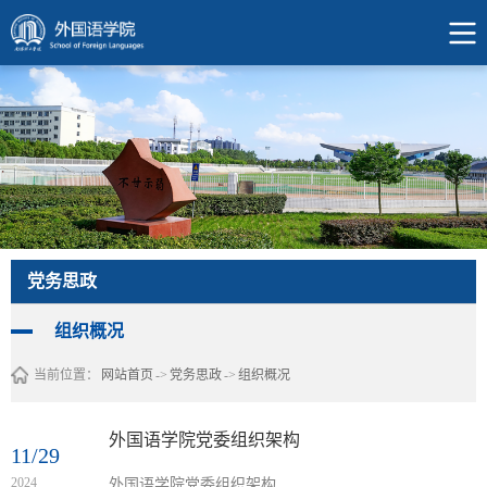
党务思政
组织概况
当前位置：
网站首页
->
党务思政
->
组织概况
外国语学院党委组织架构
11/29
2024
外国语学院党委组织架构