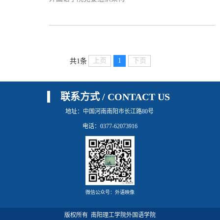
上页
1
下页
共1条
联系方式 / CONTACT US
地址：中国河南南阳市长江路80号
电话：0377-62073916
微信公众号：外语映像
版权所有 南阳理工学院外国语学院