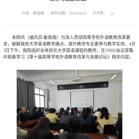
点击数：
作者：崔俊阁
发布日期：2026-04-03
22
本网讯（通讯员/崔俊阁）为深入贯彻高等学校外语教育改革要
求，破解我校大学英语教学痛点，提升教师专业素养与教学实效，4月
3日下午，我院组织全体担任大学英语课程的教师，在19202会议室集
中观看学习《第十届高等学校外语教育改革与发展论坛》相关内容。